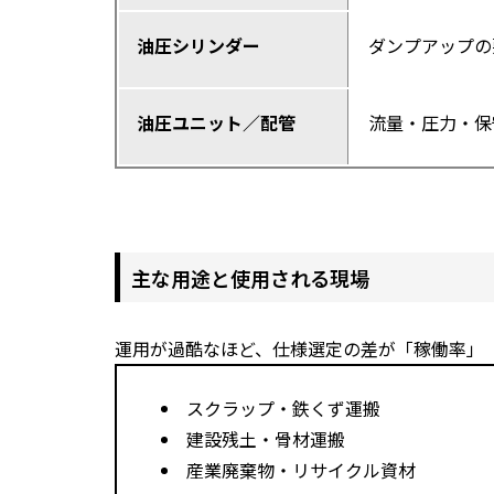
油圧シリンダー
ダンプアップの
油圧ユニット／配管
流量・圧力・保
主な用途と使用される現場
運用が過酷なほど、仕様選定の差が「稼働率」
スクラップ・鉄くず運搬
建設残土・骨材運搬
産業廃棄物・リサイクル資材