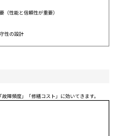
要（性能と信頼性が重要）
守性の設計
「故障頻度」「修繕コスト」に効いてきます。