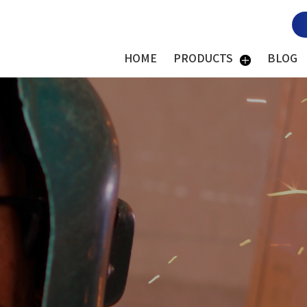
HOME
PRODUCTS
BLOG