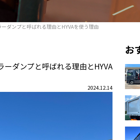
ーダンプと呼ばれる理由とHYVAを使う理由
お
ーダンプと呼ばれる理由とHYVA
2024.12.14