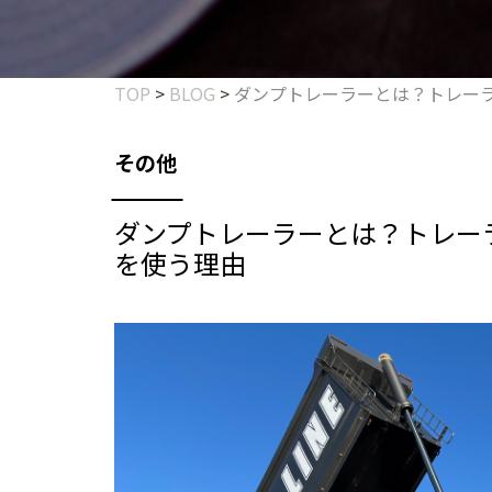
TOP
>
BLOG
>
ダンプトレーラーとは？トレーラ
その他
ダンプトレーラーとは？トレーラ
を使う理由