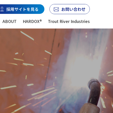
採用サイトを見る
お問い合わせ
ABOUT
HARDOX®
Trout River Industries