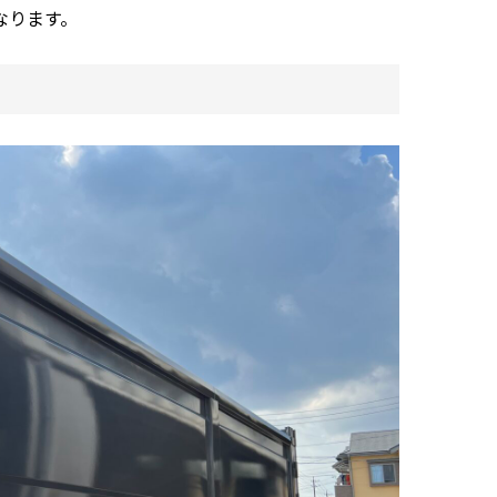
なります。