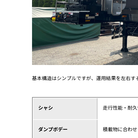
基本構造はシンプルですが、運用結果を左右す
シャシ
走行性能・耐久
ダンプボデー
積載物に合わせ