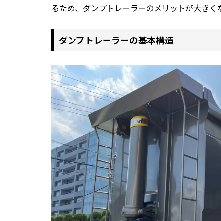
るため、ダンプトレーラーのメリットが大きく
ダンプトレーラーの基本構造