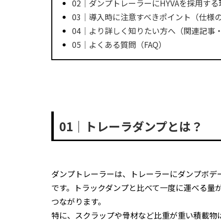
02｜ダンプトレーラーにHYVAを採用する
03｜導入時に注意すべきポイント（仕様
04｜より詳しく知りたい方へ（関連記事
05｜よくある質問（FAQ）
01｜トレーラダンプとは？
ダンプトレーラーは、トレーラーにダンプボデ
です。トラックダンプと比べて一度に運べる量
つながります。
特に、スクラップや骨材など比重が重い積載物