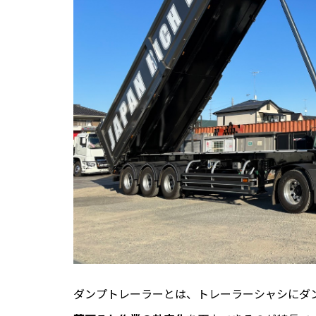
ダンプトレーラーとは、トレーラーシャシにダ