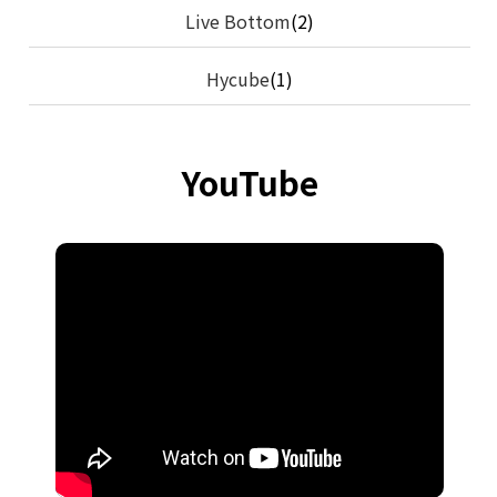
Live Bottom
(2)
Hycube
(1)
YouTube