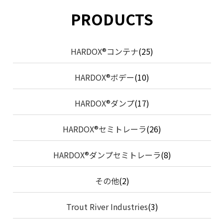
PRODUCTS
HARDOX®コンテナ
(25)
HARDOX®ボデー
(10)
HARDOX®ダンプ
(17)
HARDOX®セミトレーラ
(26)
HARDOX®ダンプセミトレーラ
(8)
その他
(2)
Trout River Industries
(3)