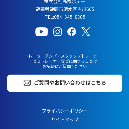
株式会社高橋ボデー
静岡県静岡市清水区吉川605
TEL:054−345−8385
トレーラーダンプ・スクラップトレーラー・
セミトレーナーなどに関することは
お気軽にご質問ください
ご質問やお問い合わせはこちら
プライバシーポリシー
サイトマップ