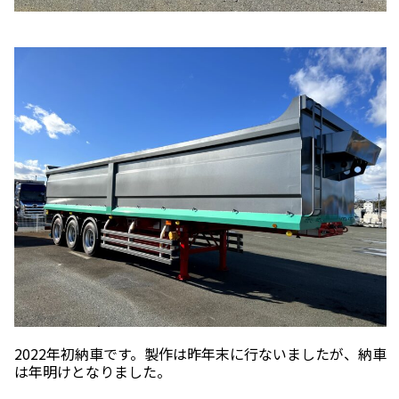
2022年初納車です。製作は昨年末に行ないましたが、納車
は年明けとなりました。