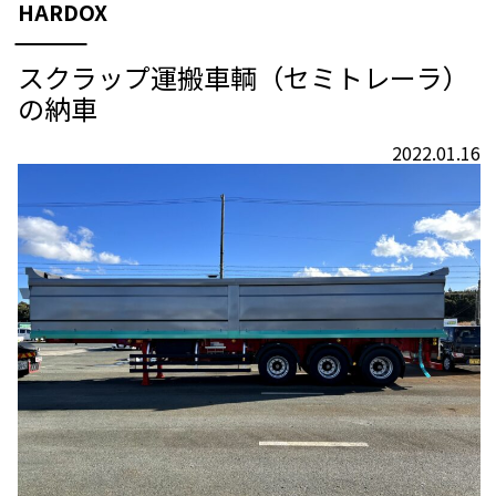
HARDOX
スクラップ運搬車輌（セミトレーラ）
の納車
2022.01.16