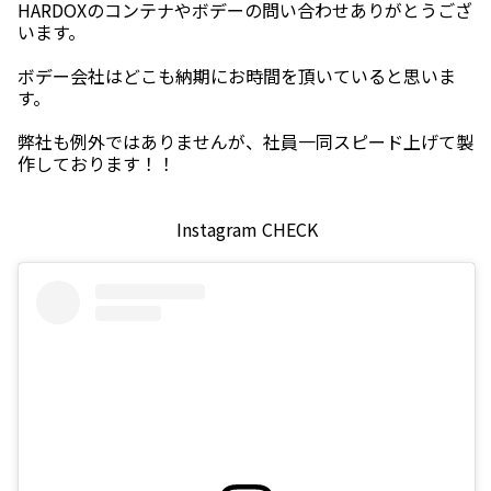
HARDOXのコンテナやボデーの問い合わせありがとうござ
います。
ボデー会社はどこも納期にお時間を頂いていると思いま
す。
弊社も例外ではありませんが、社員一同スピード上げて製
作しております！！
Instagram CHECK