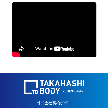
株式会社高橋ボデー