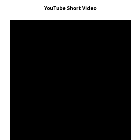
YouTube Short Video