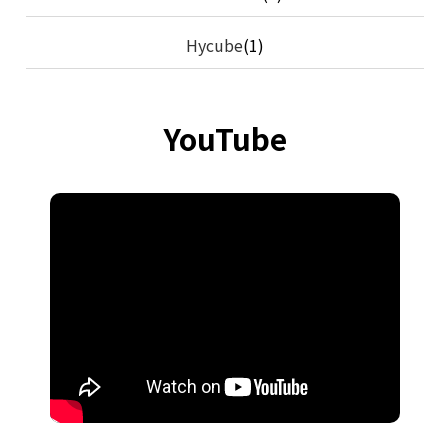
Hycube
(1)
YouTube