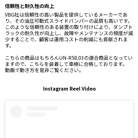
信頼性と耐久性の向上
VBG社は信頼性の高い製品を提供しているメーカーであ
り、その油圧可動式スライドバンパーの品質も高いです。
このような信頼性のある装置の取り付けにより、ダンプト
ラックの耐久性が向上し、故障やメンテナンスの頻度が減
少することで、顧客は運用コストの削減にも貢献されま
す。
こちらの商品はもちろんUN-R58.03の適合商品となってい
ますので、こちらを装着して車検に合格しております。
動画で動き方を是非ご覧ください。
Instagram Reel Video