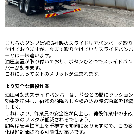
こちらのダンプはVBG社製のスライドリアバンパーを取り
付けておりますが、今まで取り付けていたスライドバンパ
ーとは一味違います。
油圧装置が取り付いており、ボタンひとつでスライドバン
パーが動きます。
これによって以下のメリットが生まれます。
より安全な荷役作業
油圧可動式スライドバンパーは、荷台との間にクッション
効果を提供し、荷物の荷降ろしや積み込み時の衝撃を軽減
します。
これにより、作業員の安全性が向上し、荷役作業中の事故
やケガのリスクが低減されるでしょう。
顧客は安全性向上を重視する傾向にありますので、この変
化は好評価される可能性が高いです。