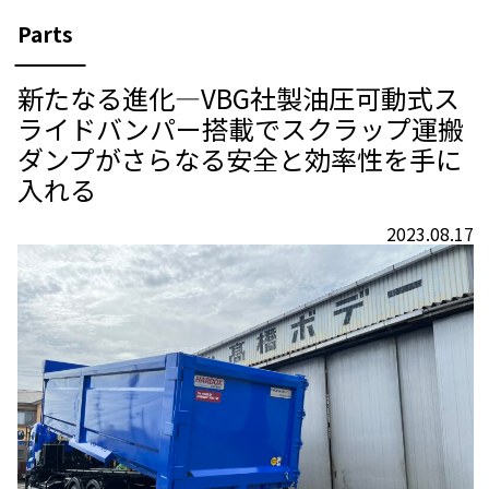
Parts
新たなる進化―VBG社製油圧可動式ス
ライドバンパー搭載でスクラップ運搬
ダンプがさらなる安全と効率性を手に
入れる
2023.08.17