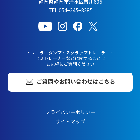
静岡県静岡市清水区吉川605
TEL:054−345−8385
トレーラーダンプ・スクラップトレーラー・
セミトレーナーなどに関することは
お気軽にご質問ください
ご質問やお問い合わせはこちら
プライバシーポリシー
サイトマップ