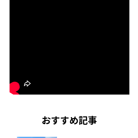
おすすめ記事