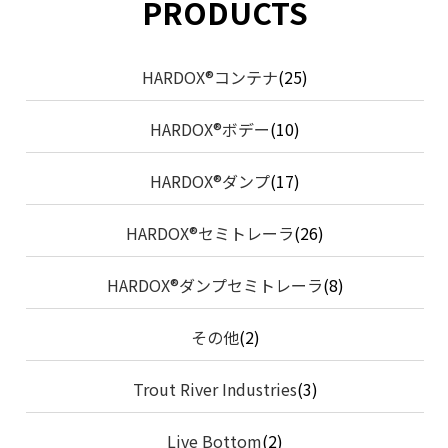
PRODUCTS
HARDOX®コンテナ
(25)
HARDOX®ボデー
(10)
HARDOX®ダンプ
(17)
HARDOX®セミトレーラ
(26)
HARDOX®ダンプセミトレーラ
(8)
その他
(2)
Trout River Industries
(3)
Live Bottom
(2)