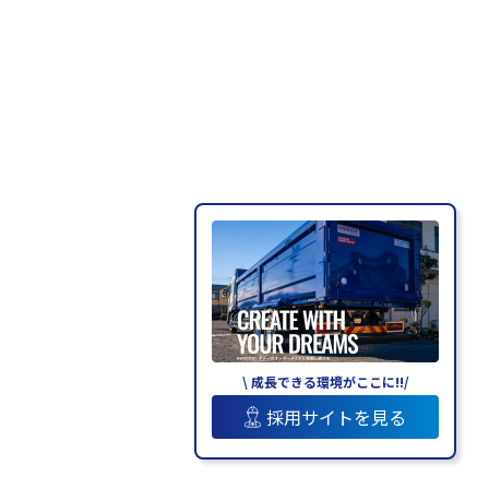
\ 成長できる環境がここに!!/
採用サイトを見る