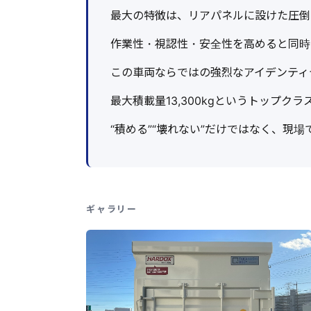
最大の特徴は、リアパネルに設けた圧倒
作業性・視認性・安全性を高めると同時
この車両ならではの強烈なアイデンティ
最大積載量13,300kgというトップク
“積める”“壊れない”だけではなく、現
ギャラリー