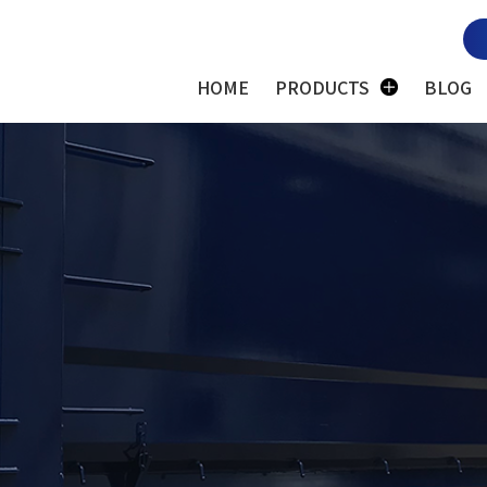
HOME
PRODUCTS
BLOG