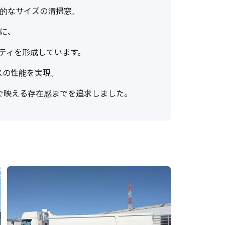
的なサイズの清掃窓。
に、
ティを形成しています。
ラスの性能を実現。
場で映える存在感までを追求しました。