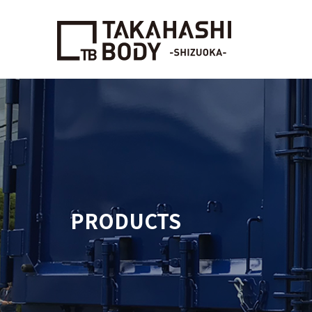
PRODUCTS