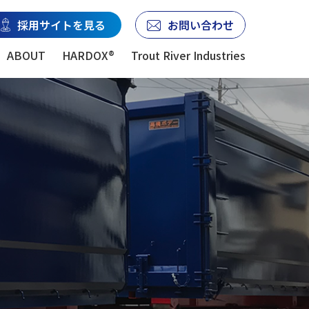
採用サイトを見る
お問い合わせ
ABOUT
HARDOX®
Trout River Industries