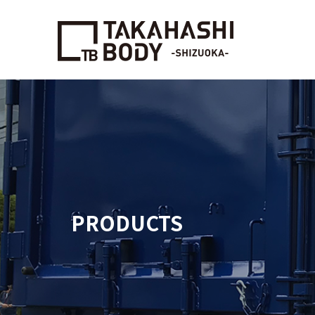
PRODUCTS