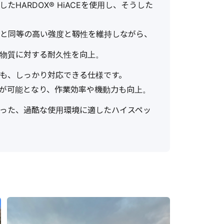
HARDOX®︎ HiACEを使用し、そうした
DOX®︎と同等の高い強度と靱性を維持しながら、
物質に対する耐久性を向上。
も、しっかり対応できる仕様です。
が可能となり、作業効率や機動力も向上。
った、過酷な使用環境に適したハイスペッ