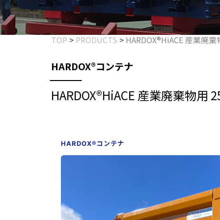
TOP
>
PRODUCTS
>
HARDOX®HiACE 産業廃
HARDOX®コンテナ
HARDOX®HiACE 産業廃棄物用
HARDOX®コンテナ