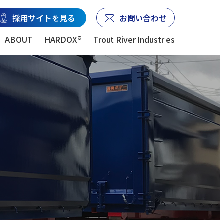
採用サイトを見る
お問い合わせ
ABOUT
HARDOX®
Trout River Industries