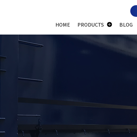
HOME
PRODUCTS
BLOG