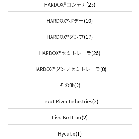
HARDOX®コンテナ
(25)
HARDOX®ボデー
(10)
HARDOX®ダンプ
(17)
HARDOX®セミトレーラ
(26)
HARDOX®ダンプセミトレーラ
(8)
その他
(2)
Trout River Industries
(3)
Live Bottom
(2)
Hycube
(1)