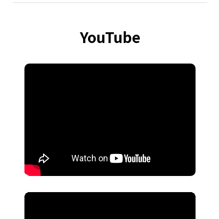
YouTube