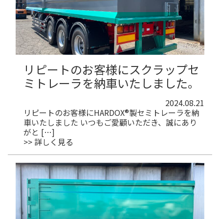
リピートのお客様にスクラップセ
ミトレーラを納車いたしました。
2024.08.21
リピートのお客様にHARDOX®製セミトレーラを納
車いたしました いつもご愛顧いただき、誠にあり
がと […]
>> 詳しく見る