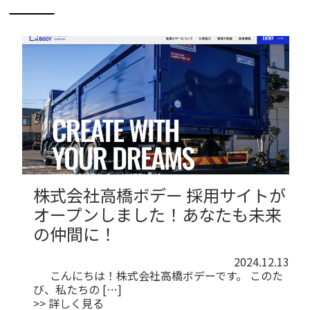
株式会社高橋ボデー 採用サイトが
オープンしました！あなたも未来
の仲間に！
2024.12.13
こんにちは！株式会社高橋ボデーです。 このた
び、私たちの […]
>> 詳しく見る