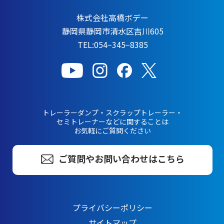
株式会社高橋ボデー
静岡県静岡市清水区吉川605
TEL:054−345−8385
トレーラーダンプ・スクラップトレーラー・
セミトレーナーなどに関することは
お気軽にご質問ください
ご質問やお問い合わせはこちら
プライバシーポリシー
サイトマップ