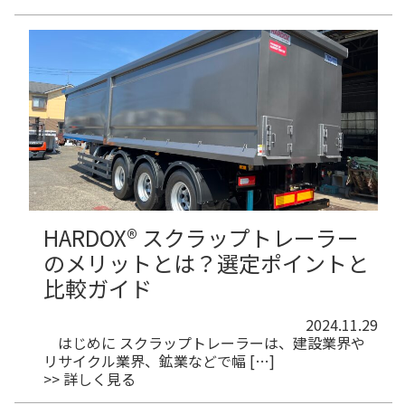
HARDOX®︎ スクラップトレーラー
のメリットとは？選定ポイントと
比較ガイド
2024.11.29
はじめに スクラップトレーラーは、建設業界や
リサイクル業界、鉱業などで幅 […]
>> 詳しく見る