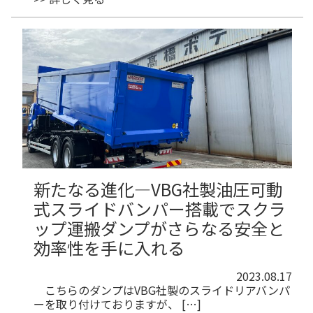
新たなる進化―VBG社製油圧可動
式スライドバンパー搭載でスクラ
ップ運搬ダンプがさらなる安全と
効率性を手に入れる
2023.08.17
こちらのダンプはVBG社製のスライドリアバンパ
ーを取り付けておりますが、 […]