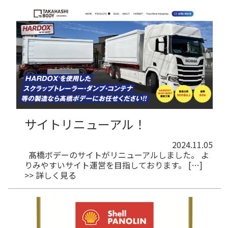
サイトリニューアル！
2024.11.05
髙橋ボデーのサイトがリニューアルしました。 よ
りみやすいサイト運営を目指しております。 […]
>> 詳しく見る