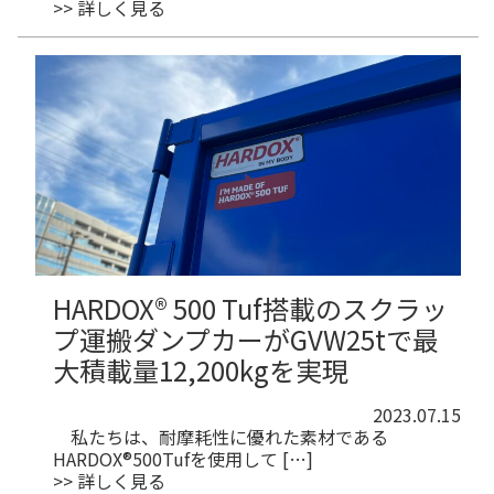
>> 詳しく見る
HARDOX® 500 Tuf搭載のスクラッ
プ運搬ダンプカーがGVW25tで最
大積載量12,200kgを実現
2023.07.15
私たちは、耐摩耗性に優れた素材である
HARDOX®500Tufを使用して […]
>> 詳しく見る