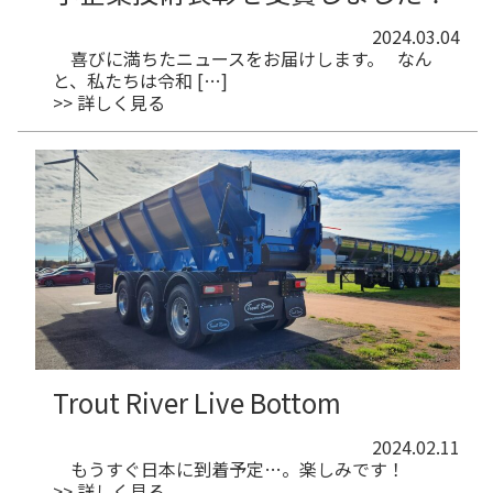
2024.03.04
喜びに満ちたニュースをお届けします。 なん
と、私たちは令和 […]
>> 詳しく見る
Trout River Live Bottom
2024.02.11
もうすぐ日本に到着予定…。楽しみです！
>> 詳しく見る