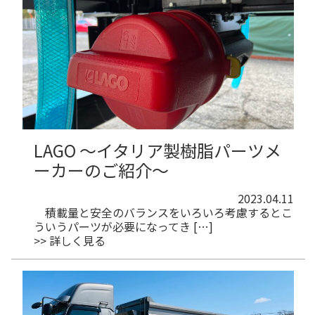
LAGO ～イタリア製樹脂パーツメ
ーカーのご紹介～
2023.04.11
積載量と安全のバランスをいろいろ考慮するとこ
ういうパーツが必要になってき […]
>> 詳しく見る