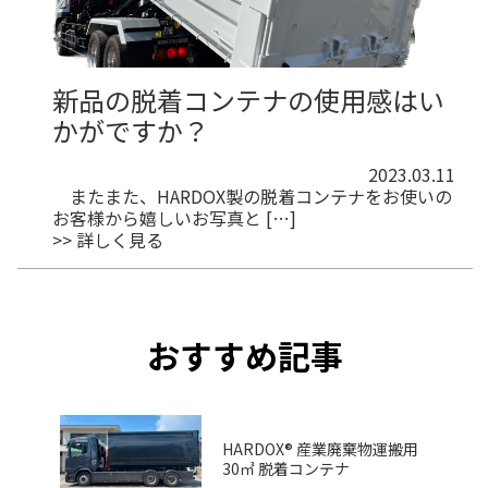
新品の脱着コンテナの使用感はい
かがですか？
2023.03.11
またまた、HARDOX製の脱着コンテナをお使いの
お客様から嬉しいお写真と […]
>> 詳しく見る
おすすめ記事
HARDOX® 産業廃棄物運搬用
30㎥ 脱着コンテナ