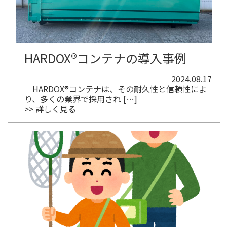
HARDOX®コンテナの導入事例
2024.08.17
HARDOX®コンテナは、その耐久性と信頼性によ
り、多くの業界で採用され […]
>> 詳しく見る