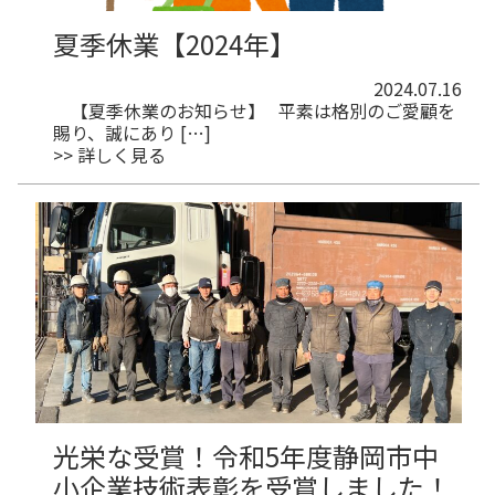
夏季休業【2024年】
2024.07.16
【夏季休業のお知らせ】 平素は格別のご愛顧を
賜り、誠にあり […]
>> 詳しく見る
光栄な受賞！令和5年度静岡市中
小企業技術表彰を受賞しました！