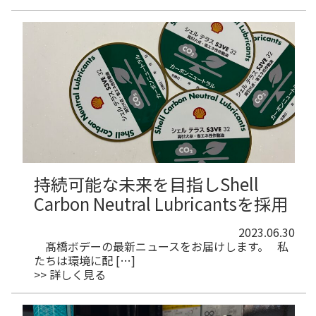
持続可能な未来を目指しShell
Carbon Neutral Lubricantsを採用
2023.06.30
髙橋ボデーの最新ニュースをお届けします。 私
たちは環境に配 […]
>> 詳しく見る