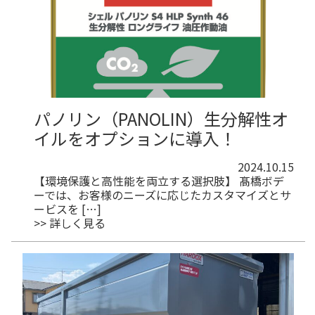
パノリン（PANOLIN）生分解性オ
イルをオプションに導入！
2024.10.15
【環境保護と高性能を両立する選択肢】 髙橋ボデ
ーでは、お客様のニーズに応じたカスタマイズとサ
ービスを […]
>> 詳しく見る